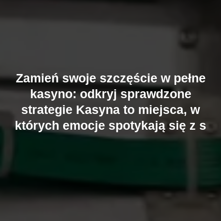
Zamień swoje szczęście w pełne
kasyno: odkryj sprawdzone
strategie Kasyna to miejsca, w
których emocje spotykają się z s