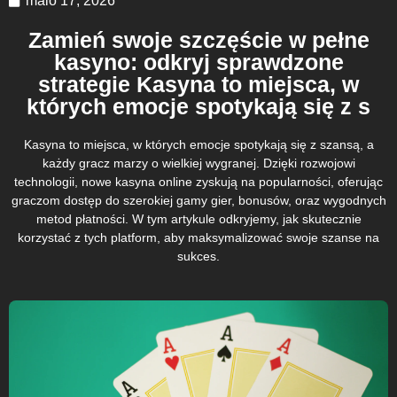
maio 17, 2026
Zamień swoje szczęście w pełne
kasyno: odkryj sprawdzone
strategie Kasyna to miejsca, w
których emocje spotykają się z s
Kasyna to miejsca, w których emocje spotykają się z szansą, a
każdy gracz marzy o wielkiej wygranej. Dzięki rozwojowi
technologii,
nowe kasyna online
zyskują na popularności, oferując
graczom dostęp do szerokiej gamy gier, bonusów, oraz wygodnych
metod płatności. W tym artykule odkryjemy, jak skutecznie
korzystać z tych platform, aby maksymalizować swoje szanse na
sukces.