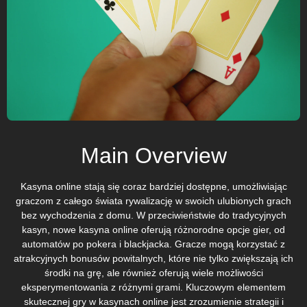
Main Overview
Kasyna online stają się coraz bardziej dostępne, umożliwiając
graczom z całego świata rywalizację w swoich ulubionych grach
bez wychodzenia z domu. W przeciwieństwie do tradycyjnych
kasyn, nowe kasyna online oferują różnorodne opcje gier, od
automatów po pokera i blackjacka. Gracze mogą korzystać z
atrakcyjnych bonusów powitalnych, które nie tylko zwiększają ich
środki na grę, ale również oferują wiele możliwości
eksperymentowania z różnymi grami. Kluczowym elementem
skutecznej gry w kasynach online jest zrozumienie strategii i