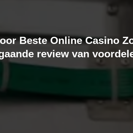
oor Beste Online Casino Z
gaande review van voordel