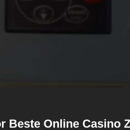
r Beste Online Casino 