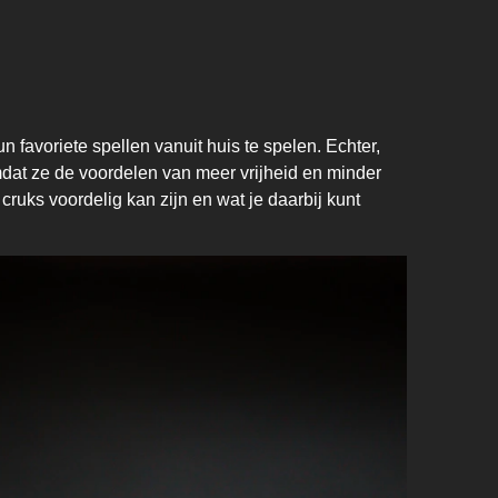
 favoriete spellen vanuit huis te spelen. Echter,
omdat ze de voordelen van meer vrijheid en minder
 cruks
voordelig kan zijn en wat je daarbij kunt