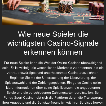
Wie neue Spieler die
wichtigsten Casino-Signale
erkennen können
Für neue Spieler kann die Welt der Online-Casinos überwältigend
sein. Es ist wichtig, die wesentlichen Merkmale zu erkennen, die ein
vertrauenswürdiges und unterhaltsames Casino auszeichnen.
Beginnen Sie mit der Untersuchung der Lizenzierung, der
Spielauswahl und der Zahlungsoptionen. Ein gutes Casino sollte
klare Informationen über seine Spiellizenzen, die angebotenen
Spiele und die verschiedenen Zahlungsarten bereitstellen. Bei
Pengu Sport Casino hebt sich die Plattform durch die Transparenz
ihrer Angebote und die Benutzerfreundlichkeit ihrer Services hervor.