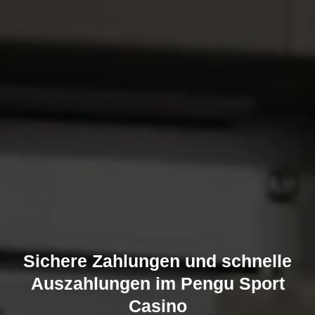
Sichere Zahlungen und schnelle
Auszahlungen im Pengu Sport
Casino