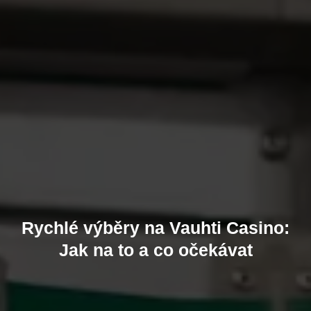
Rychlé výběry na Vauhti Casino:
Jak na to a co očekávat