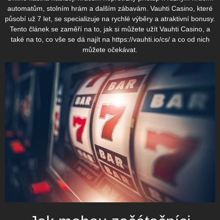
automatům, stolním hrám a dalším zábavám. Vauhti Casino, které
působí už 7 let, se specializuje na rychlé výběry a atraktivní bonusy.
Tento článek se zaměří na to, jak si můžete užít Vauhti Casino, a
také na to, co vše se dá najít na
https://vauhti.io/cs/
a co od nich
můžete očekávat.