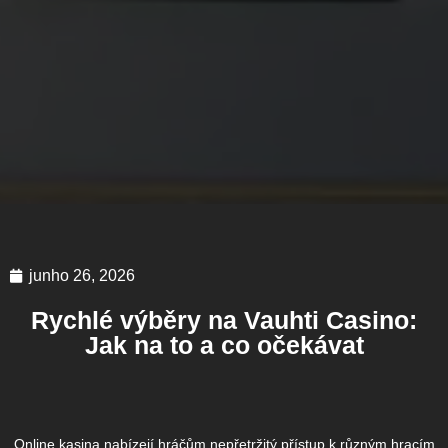
junho 26, 2026
Rychlé výběry na Vauhti Casino:
Jak na to a co očekávat
Online kasina nabízejí hráčům nepřetržitý přístup k různým hracím