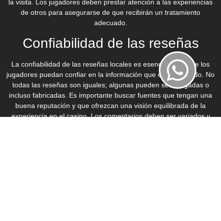
la visita. Los jugadores deben prestar atención a las experiencias
de otros para asegurarse de que recibirán un tratamiento
adecuado.
Confiabilidad de las reseñas
La confiabilidad de las reseñas locales es esencial para que los
jugadores puedan confiar en la información que están leyendo. No
todas las reseñas son iguales; algunas pueden ser sesgadas o
incluso fabricadas. Es importante buscar fuentes que tengan una
buena reputación y que ofrezcan una visión equilibrada de la
experiencia en el casino. Los comentarios deben ser variados y
reflejar diferentes perspectivas para obtener una imagen más
completa.
Una buena práctica es verificar si las reseñas provienen de
jugadores verificados o de plataformas reconocidas que se dedican
a la evaluación de casinos. Las plataformas que permiten que los
usuarios dejen sus comentarios sin restricciones suelen ofrecer
una mayor cantidad de información y experiencias reales, lo que
puede resultar útil para otros jugadores. Además, observar la fecha
de las reseñas también es fundamental, ya que las condiciones