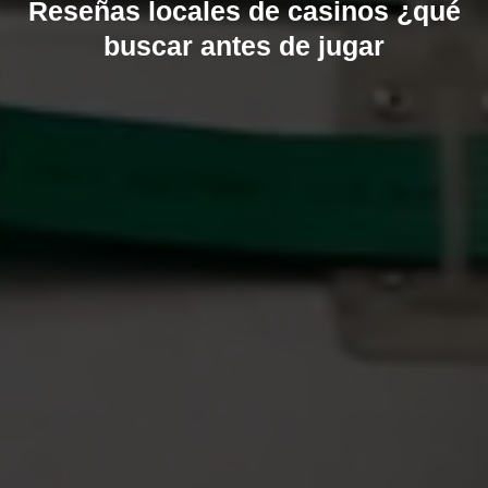
Reseñas locales de casinos ¿qué
buscar antes de jugar