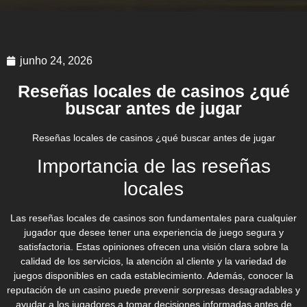
junho 24, 2026
Reseñas locales de casinos ¿qué
buscar antes de jugar
Reseñas locales de casinos ¿qué buscar antes de jugar
Importancia de las reseñas
locales
Las reseñas locales de casinos son fundamentales para cualquier
jugador que desee tener una experiencia de juego segura y
satisfactoria. Estas opiniones ofrecen una visión clara sobre la
calidad de los servicios, la atención al cliente y la variedad de
juegos disponibles en cada establecimiento. Además, conocer la
reputación de un casino puede prevenir sorpresas desagradables y
ayudar a los jugadores a tomar decisiones informadas antes de