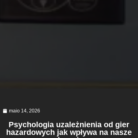
maio 14, 2026
Psychologia uzależnienia od gier
hazardowych jak wpływa na nasze