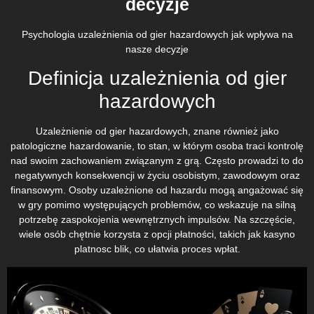
decyzje
Psychologia uzależnienia od gier hazardowych jak wpływa na
nasze decyzje
Definicja uzależnienia od gier
hazardowych
Uzależnienie od gier hazardowych, znane również jako
patologiczne hazardowanie, to stan, w którym osoba traci kontrolę
nad swoim zachowaniem związanym z grą. Często prowadzi to do
negatywnych konsekwencji w życiu osobistym, zawodowym oraz
finansowym. Osoby uzależnione od hazardu mogą angażować się
w gry pomimo występujących problemów, co wskazuje na silną
potrzebę zaspokojenia wewnętrznych impulsów. Na szczęście,
wiele osób chętnie korzysta z opcji płatności, takich jak
kasyno
platnosc blik
, co ułatwia proces wpłat.