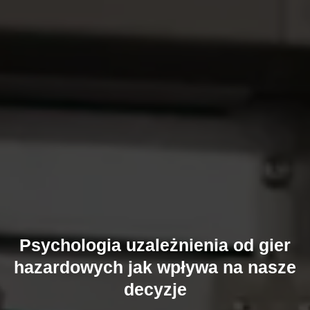
Psychologia uzależnienia od gier
hazardowych jak wpływa na nasze
decyzje