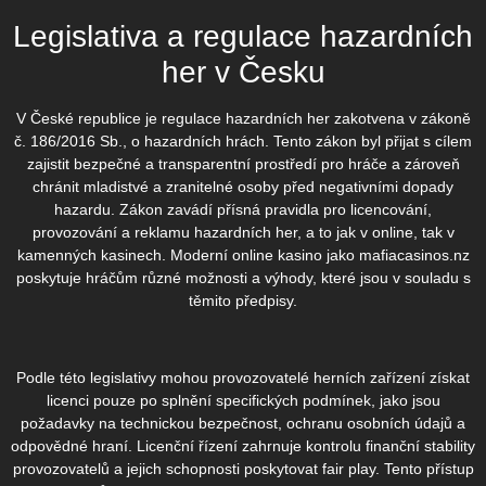
Legislativa a regulace hazardních
her v Česku
V České republice je regulace hazardních her zakotvena v zákoně
č. 186/2016 Sb., o hazardních hrách. Tento zákon byl přijat s cílem
zajistit bezpečné a transparentní prostředí pro hráče a zároveň
chránit mladistvé a zranitelné osoby před negativními dopady
hazardu. Zákon zavádí přísná pravidla pro licencování,
provozování a reklamu hazardních her, a to jak v online, tak v
kamenných kasinech. Moderní online kasino jako
mafiacasinos.nz
poskytuje hráčům různé možnosti a výhody, které jsou v souladu s
těmito předpisy.
Podle této legislativy mohou provozovatelé herních zařízení získat
licenci pouze po splnění specifických podmínek, jako jsou
požadavky na technickou bezpečnost, ochranu osobních údajů a
odpovědné hraní. Licenční řízení zahrnuje kontrolu finanční stability
provozovatelů a jejich schopnosti poskytovat fair play. Tento přístup