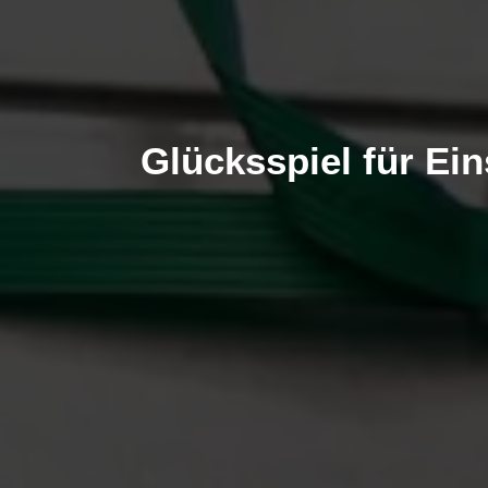
Glücksspiel für Ein