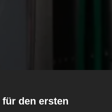
 für den ersten