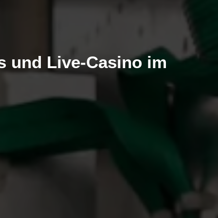
ts und Live-Casino im