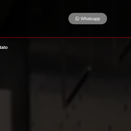
Whatsapp
tato