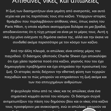
Απίθανες νίκες και απώλειες
Η ζωή των διασημοτήτων είναι γεμάτη από ανατροπές, και αυτό
ισχύει και για τις περιπέτειές τους στα καζίνο. Υπάρχουν ιστορίες
θριάμβου που περιλαμβάνουν απίθανες νίκες, όπως εκείνη του
Paris Hilton, η οποία κέρδισε εκατομμύρια δολάρια σε μια βραδιά,
αποδεικνύοντας ότι η τύχη μπορεί να είναι με το μέρος τους. Αυτή η
νίκη όχι μόνο ενίσχυσε τη δημόσια εικόνα της, αλλά και την έκανε να
συνδεθεί ακόμα περισσότερο με τον κόσμο των καζίνο.
Από την άλλη πλευρά, οι απώλειες είναι επίσης μέρος του
παιχνιδιού. Ο διάσημος ηθοποιός Charlie Sheen έχει αποκαλύψει
ότι έχει χάσει τεράστια ποσά στα καζίνο, γεγονός που του έχει
δημιουργήσει προβλήματα και έχει επηρεάσει την προσωπική του
ζωή. Οι ιστορίες αυτές δείχνουν την εθιστική φύση των τυχερών
παιχνιδιών και το πώς μπορούν να επηρεάσουν τη ζωή ακόμα και
των πιο επιτυχημένων ανθρώπων.
Η ψυχολογία πίσω από τις νίκες και τις απώλειες είναι ένα
σημαντικό κομμάτι αυτού του κόσμου. Οι διάσημοι συχνά
αντιμετωπίζουν την πίεση του δημόσιου βίου και οι νίκες στα καζίνο
τους προσφέρουν μια ανακούφιση, ενώ οι απώλειες μπορούν να