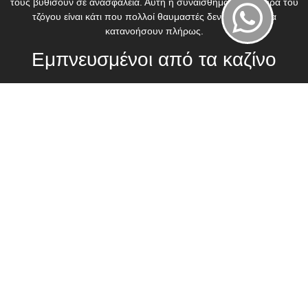
τους βυθίσουν σε ανασφάλεια. Αυτή η συναισθηματική πλευρά του
τζόγου είναι κάτι που πολλοί θαυμαστές δεν μπορούν να
κατανοήσουν πλήρως.
Εμπνευσμένοι από τα καζίνο
Πολλοί διάσημοι έχουν εμπνευστεί από την εμπειρία τους στα
καζίνο για να δημιουργήσουν καλλιτεχνικά έργα ή ακόμα και
επιχειρηματικές ιδέες. Η ταινία “Ocean’s Eleven”, που ασχολείται με
την κλοπή σε καζίνο, είναι ένα χαρακτηριστικό παράδειγμα, όπου οι
διάσημοι ηθοποιοί ζουν την απόλυτη περιπέτεια του τζόγου. Αυτή η
ταινία έχει ενισχύσει την εικόνα των καζίνο ως προορισμούς
γεμάτους δράση και σασπένς.
Ακόμα, μερικοί διάσημοι έχουν επενδύσει σε καζίνο ή έχουν
δημιουργήσει δικές τους μάρκες προϊόντων σχετικών με τα τυχερά
παιχνίδια. Η εμπειρία τους στα καζίνο τους έχει δώσει τη
δυνατότητα να κατανοήσουν τις ανάγκες και τις επιθυμίες των
πελατών, οδηγώντας τους σε καινοτόμες ιδέες που επιτυχώς
συνδυάζουν την ψυχαγωγία με το τυχερό παιχνίδι.
Αυτή η σύνδεση μεταξύ των celebrities και των καζίνο δεν είναι μόνο