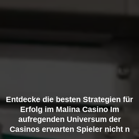
Entdecke die besten Strategien für
Erfolg im Malina Casino Im
aufregenden Universum der
Casinos erwarten Spieler nicht n