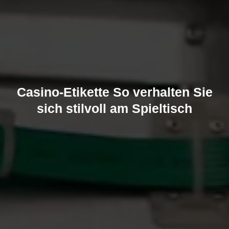
Casino-Etikette So verhalten Sie
sich stilvoll am Spieltisch