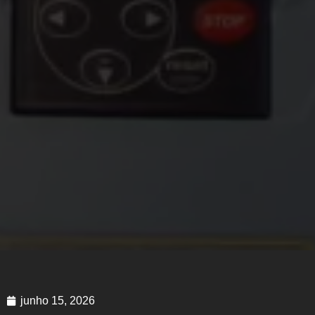
junho 15, 2026