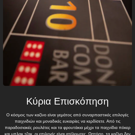
Κύρια Επισκόπηση
Ο κόσμος των καζίνο είναι γεμάτος από συναρπαστικές επιλογές
παιχνιδιών και μοναδικές ευκαιρίες να κερδίσετε. Από τις
παραδοσιακές ρουλέτες και τα φρουτάκια μέχρι τα παιχνίδια πόκερ
και μπλακ τζακ, οι επιλογές είναι ατέλειωτες. Ωστόσο, τα καζίνο δεν