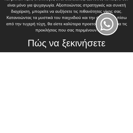
είναι μόνο για ψυχαγωγία. Αξιοποιώντας στρατηγικές και συνετή
διαχείριση, μπορείτε να αυξήσετε τις πιθανότητες νίκης σας.
Κατανοώντας τα μυστικά του παιχνιδιού και την ψυχολογία πίσω
από την τυχερή τύχη, θα είστε καλύτερα προετοιμασμένος για τις
προκλήσεις που σας περιμένουν.
Πώς να ξεκινήσετε
Για να αυξήσετε τις νίκες σας στα καζίνο, είναι σημαντικό να
ακολουθήσετε ορισμένα βήματα. Ακολουθήστε την παρακάτω
διαδικασία για να διασφαλίσετε ότι θα είστε καλά προετοιμασμένοι
για την εμπειρία σας.
Δημιουργήστε έναν Λογαριασμό:
Εγγραφείτε σε ένα
αξιόπιστο καζίνο online. Ελέγξτε ότι είναι αδειοδοτημένο και
ρυθμιζόμενο.
Επαληθεύστε τα Στοιχεία σας:
Ακολουθήστε τη διαδικασία
επαλήθευσης για την ασφάλεια των συναλλαγών σας.
Κάντε μια Κατάθεση:
Επιλέξτε μια μέθοδο πληρωμής και
κάντε την πρώτη σας κατάθεση για να αρχίσετε να παίζετε.
Επιλέξτε το Παιχνίδι σας:
Δοκιμάστε διάφορα παιχνίδια και